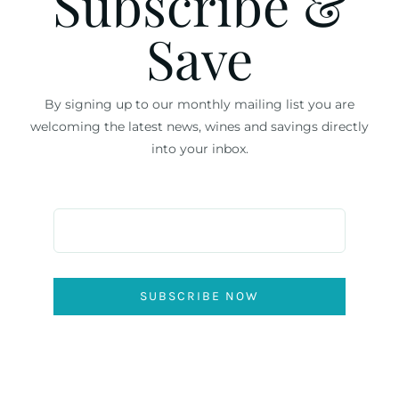
Subscribe &
Save
By signing up to our monthly mailing list you are
welcoming the latest news, wines and savings directly
into your inbox.
SUBSCRIBE NOW