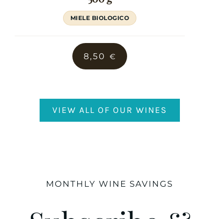
MIELE BIOLOGICO
8,50
€
VIEW ALL OF OUR WINES
MONTHLY WINE SAVINGS