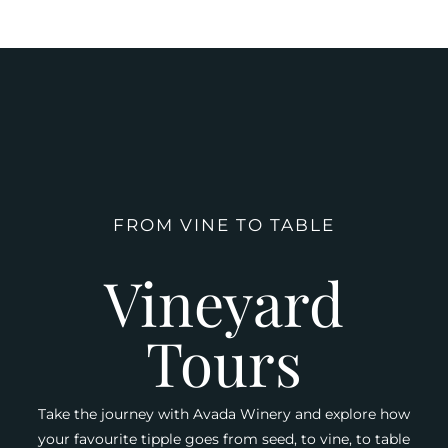
FROM VINE TO TABLE
Vineyard
Tours
Take the journey with Avada Winery and explore how
your favourite tipple goes from seed, to vine, to table