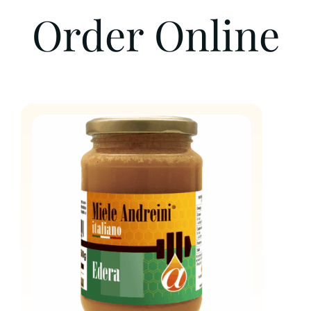
Order Online