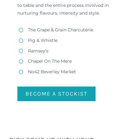
to table and the entire process involved in
nurturing flavours, intensity and style.
The Grape & Grain Charcuterie
Pig & Whistle
Ramsey’s
Chapel On The Mere
No42 Beverley Market
BECOME A STOCKIST