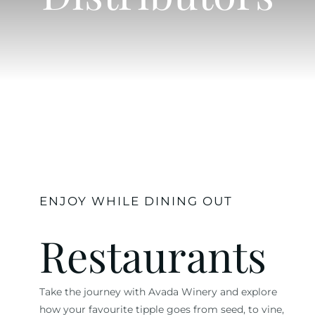
Contatti
ENJOY WHILE DINING OUT
Restaurants
Take the journey with Avada Winery and explore
how your favourite tipple goes from seed, to vine,