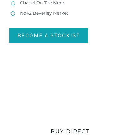
Chapel On The Mere
No42 Beverley Market
BECOME A STOCKIST
BUY DIRECT