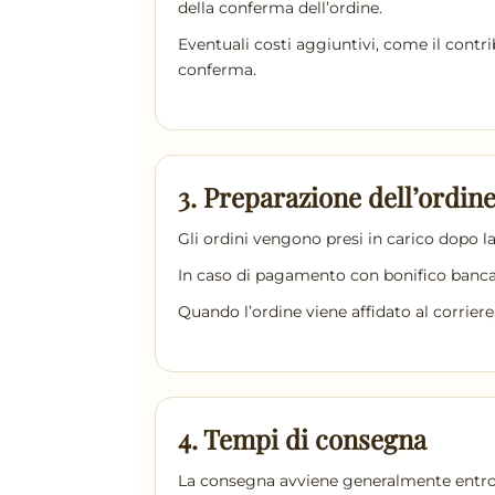
della conferma dell’ordine.
Eventuali costi aggiuntivi, come il cont
conferma.
3. Preparazione dell’ordin
Gli ordini vengono presi in carico dopo l
In caso di pagamento con bonifico bancari
Quando l’ordine viene affidato al corriere
4. Tempi di consegna
La consegna avviene generalmente entr