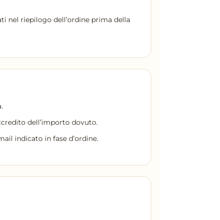
 nel riepilogo dell’ordine prima della
.
ccredito dell’importo dovuto.
ail indicato in fase d’ordine.