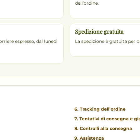
dell’ordine.
Spedizione gratuita
rriere espresso, dal lunedì
La spedizione è gratuita per o
6. Tracking dell’ordine
7. Tentativi di consegna e g
8. Controlli alla consegna
9. Assistenza