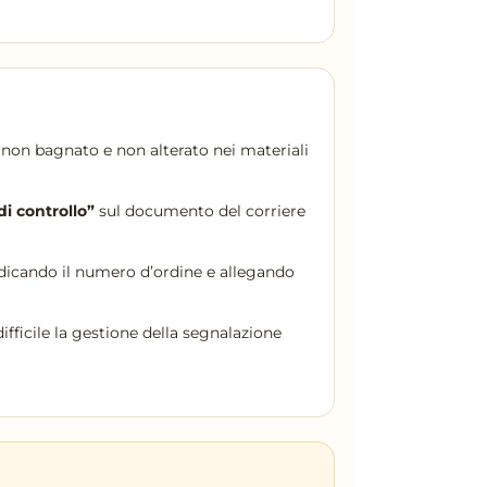
 non bagnato e non alterato nei materiali
di controllo”
sul documento del corriere
ndicando il numero d’ordine e allegando
ifficile la gestione della segnalazione