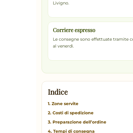
Livigno.
Corriere espresso
Le consegne sono effettuate tramite co
al venerdì.
Indice
1. Zone servite
2. Costi di spedizione
3. Preparazione dell’ordine
4. Tempi di consegna