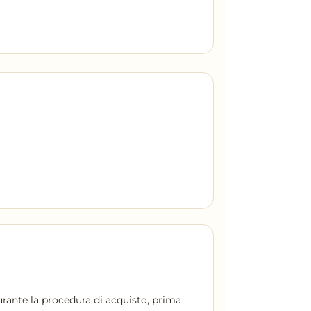
 durante la procedura di acquisto, prima