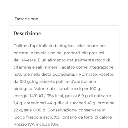
Descrizione
Descrizione
Polline d’api italiano biologico, selezionato per
portare in tavola uno dei prodotti più preziosi
dell’alveare. È un alimento naturalmente ricco di
vitamine e sali minerali, adatto come integrazione
naturale nella dieta quotidiana. – Formato: vasetto
da 100 g; Ingredienti: polline d’api italiano
biologico. Valori nutrizionali medi per 100 g:
energia 1491 kJ / 354 kcal, grassi 6,9 g di cui saturi
1,4 g, carboidrati 44 g di cui zuccheri 41 g, proteine
22 g, sale 0,08 g. Conservazione: conservare in
luogo fresco e asciutto, lontano da fonti di calore.
Prezzo IVA inclusa 10%.