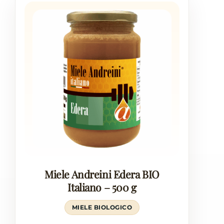
Miele Andreini Edera BIO
Italiano – 500 g
MIELE BIOLOGICO