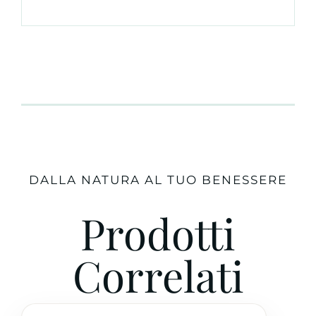
DALLA NATURA AL TUO BENESSERE
Prodotti
Correlati