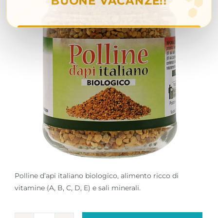
Polline d’api italiano biologico, alimento ricco di
vitamine (A, B, C, D, E) e sali minerali.