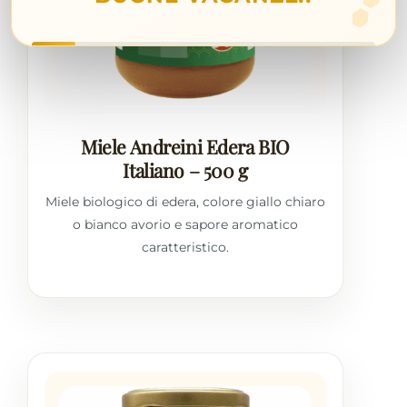
Contatti
Miele Andreini Edera BIO
Italiano – 500 g
Miele biologico di edera, colore giallo chiaro
o bianco avorio e sapore aromatico
caratteristico.