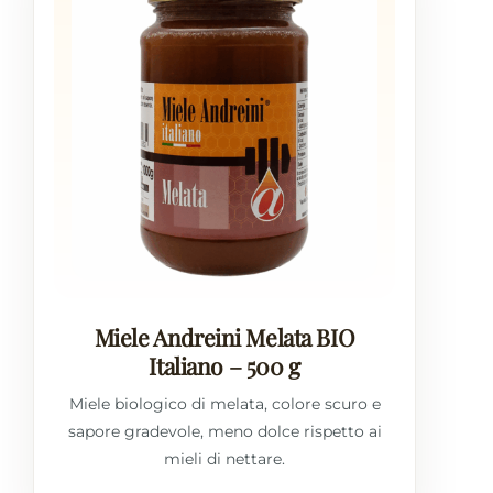
Miele Andreini Melata BIO
Italiano – 500 g
Miele biologico di melata, colore scuro e
sapore gradevole, meno dolce rispetto ai
mieli di nettare.